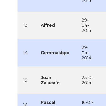
2014
29-
13
Alfred
04-
2014
29-
14
Gemmasbpc
04-
2014
Joan
23-01-
15
Zalacain
2014
Pascal
16-01-
16