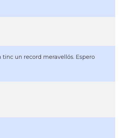
n tinc un record meravellós. Espero