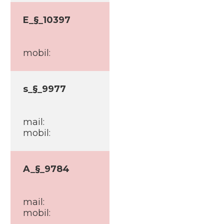
E_§_10397
mobil:
s_§_9977
mail:
mobil:
A_§_9784
mail:
mobil: