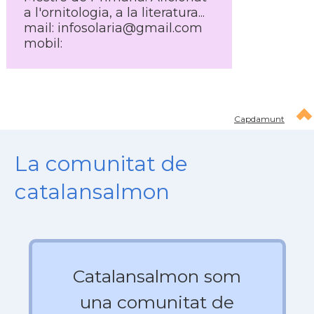
a l'ornitologia, a la literatura...
mail: infosolaria@gmail.com
mobil:
Capdamunt
La comunitat de
catalansalmon
Catalansalmon som
una comunitat de