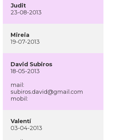
Judit
23-08-2013
Mireia
19-07-2013
David Subiros
18-05-2013
mail:
subiros.david@gmail.com
mobil:
Valentí­
03-04-2013