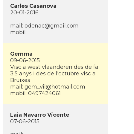
Carles Casanova
20-01-2016
mail: odenac@gmail.com
mobil:
Gemma
09-06-2015
Visc a west vlaanderen des de fa
3,5 anys i des de l'octubre visc a
Bruixes
mail: gem_vil@hotmail.com
mobil: 0497424061
Laia Navarro Vicente
07-06-2015