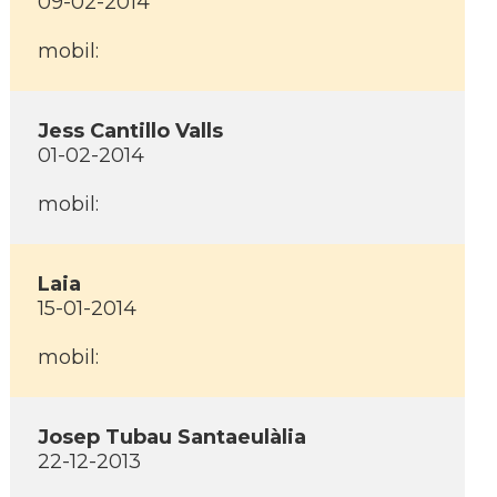
09-02-2014
mobil:
Jess Cantillo Valls
01-02-2014
mobil:
Laia
15-01-2014
mobil:
Josep Tubau Santaeulàlia
22-12-2013