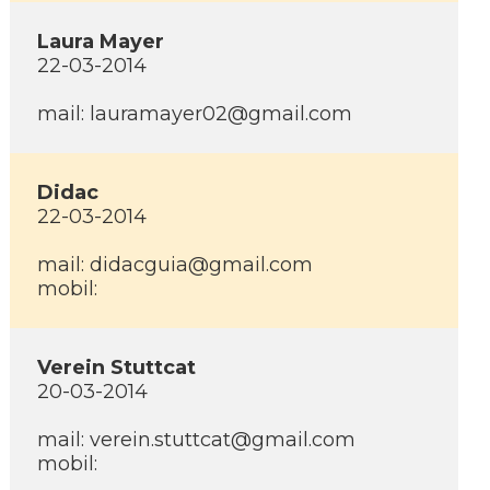
Laura Mayer
22-03-2014
mail: lauramayer02@gmail.com
Didac
22-03-2014
mail: didacguia@gmail.com
mobil:
Verein Stuttcat
20-03-2014
mail: verein.stuttcat@gmail.com
mobil: