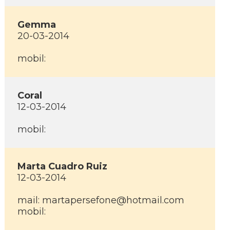
Gemma
20-03-2014
mobil:
Coral
12-03-2014
mobil:
Marta Cuadro Ruiz
12-03-2014
mail: martapersefone@hotmail.com
mobil: