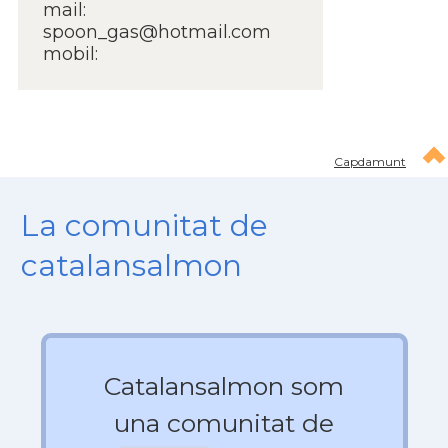
mail:
spoon_gas@hotmail.com
mobil:
Capdamunt
La comunitat de
catalansalmon
Catalansalmon som
una comunitat de