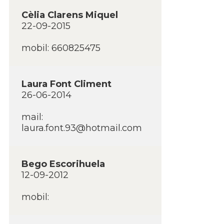
Cèlia Clarens Miquel
22-09-2015
mobil: 660825475
Laura Font Climent
26-06-2014
mail:
laura.font.93@hotmail.com
Bego Escorihuela
12-09-2012
mobil: