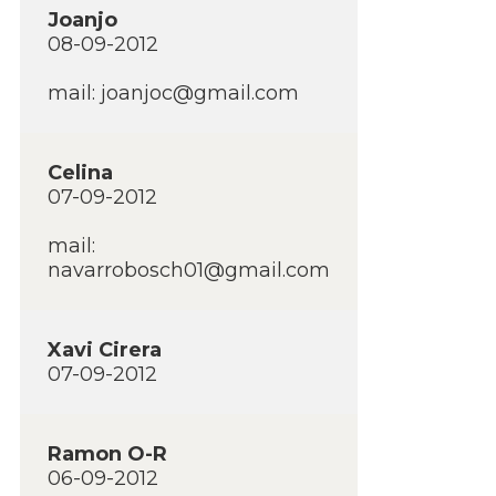
Joanjo
08-09-2012
mail: joanjoc@gmail.com
Celina
07-09-2012
mail:
navarrobosch01@gmail.com
Xavi Cirera
07-09-2012
Ramon O-R
06-09-2012