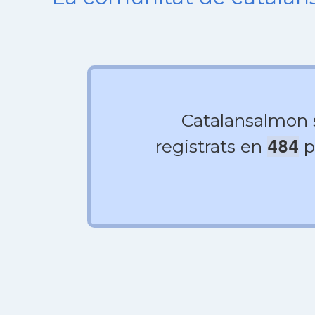
Catalansalmon
registrats en
p
484