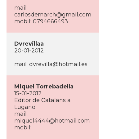
mail:
carlosdemarch@gmail.com
mobil: 0794666493
Dvrevillaa
20-01-2012
mail: dvrevilla@hotmail.es
Miquel Torrebadella
15-01-2012
Editor de Catalans a
Lugano
mail:
miquel4444@hotmail.com
mobil: