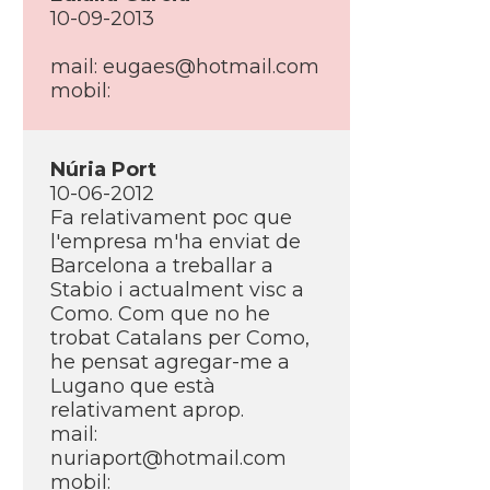
10-09-2013
mail: eugaes@hotmail.com
mobil:
Núria Port
10-06-2012
Fa relativament poc que
l'empresa m'ha enviat de
Barcelona a treballar a
Stabio i actualment visc a
Como. Com que no he
trobat Catalans per Como,
he pensat agregar-me a
Lugano que està
relativament aprop.
mail:
nuriaport@hotmail.com
mobil: