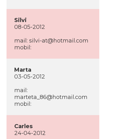
Silvi
08-05-2012
mail: silvi-at@hotmail.com
mobil:
Marta
03-05-2012
mail:
marteta_86@hotmail.com
mobil:
Carles
24-04-2012