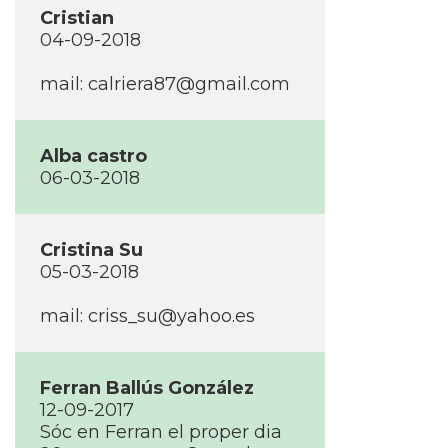
Cristian
04-09-2018
mail: calriera87@gmail.com
Alba castro
06-03-2018
Cristina Su
05-03-2018
mail: criss_su@yahoo.es
Ferran Ballús González
12-09-2017
Sóc en Ferran el proper dia