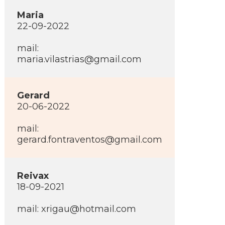
Maria
22-09-2022
mail:
maria.vilastrias@gmail.com
Gerard
20-06-2022
mail:
gerard.fontraventos@gmail.com
Reivax
18-09-2021
mail: xrigau@hotmail.com