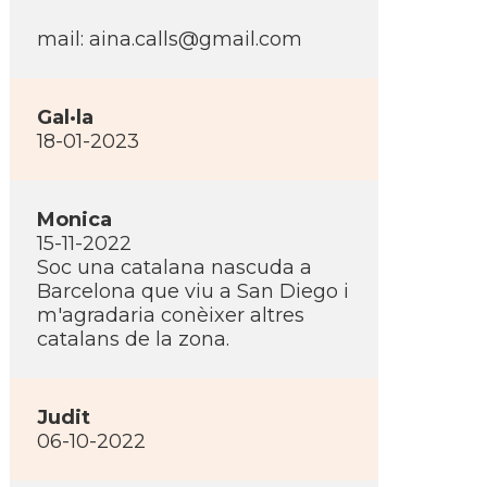
mail: aina.calls@gmail.com
Gal·la
18-01-2023
Monica
15-11-2022
Soc una catalana nascuda a
Barcelona que viu a San Diego i
m'agradaria conèixer altres
catalans de la zona.
Judit
06-10-2022