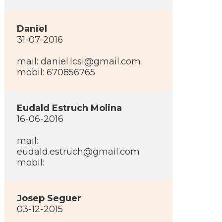
Daniel
31-07-2016
mail: daniel.lcsi@gmail.com
mobil: 670856765
Eudald Estruch Molina
16-06-2016
mail:
eudald.estruch@gmail.com
mobil:
Josep Seguer
03-12-2015