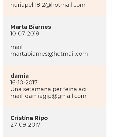
nuriapell1812@hotmail.com
Marta Biarnes
10-07-2018
mail:
martabiarnes@hotmail.com
damia
16-10-2017
Una setamana per feina aci
mail: damiagip@gmail.com
Cristina Ripo
27-09-2017