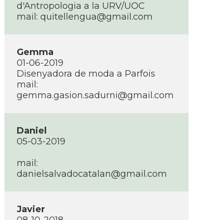
d'Antropologia a la URV/UOC
mail: quitellengua@gmail.com
Gemma
01-06-2019
Disenyadora de moda a Parfois
mail:
gemma.gasion.sadurni@gmail.com
Daniel
05-03-2019
mail:
danielsalvadocatalan@gmail.com
Javier