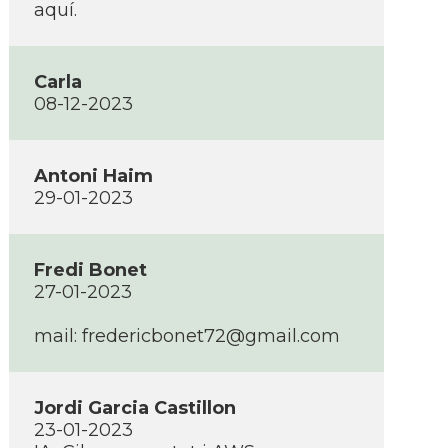
aquí.
Carla
08-12-2023
Antoni Haim
29-01-2023
Fredi Bonet
27-01-2023
mail: fredericbonet72@gmail.com
Jordi Garcia Castillon
23-01-2023