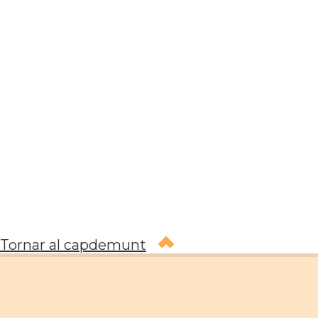
Tornar al capdemunt