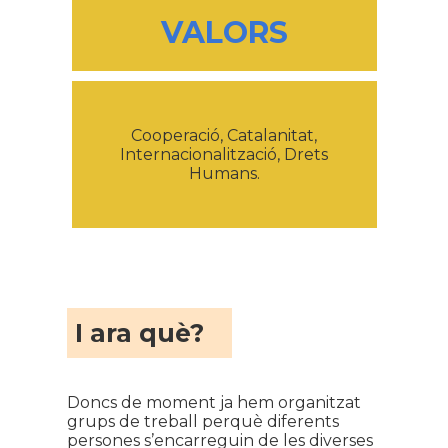
VALORS
Cooperació, Catalanitat,
Internacionalització, Drets
Humans.
I ara què?
Doncs de moment ja hem organitzat
grups de treball perquè diferents
persones s’encarreguin de les diverses