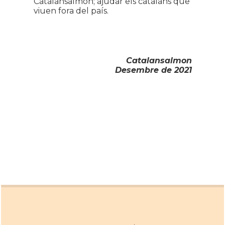
Catalansalmon; ajudar els catalans que
viuen fora del país.
Catalansalmon
Desembre de 2021