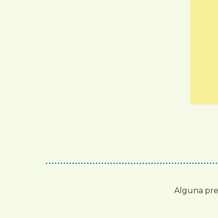
Alguna pre