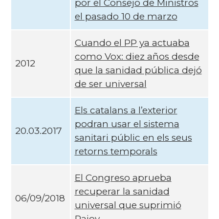
por el Consejo de Ministros
el pasado 10 de marzo
Cuando el PP ya actuaba
como Vox: diez años desde
2012
que la sanidad pública dejó
de ser universal
Els catalans a l’exterior
podran usar el sistema
20.03.2017
sanitari públic en els seus
retorns temporals
El Congreso aprueba
recuperar la sanidad
06/09/2018
universal que suprimió
Rajoy