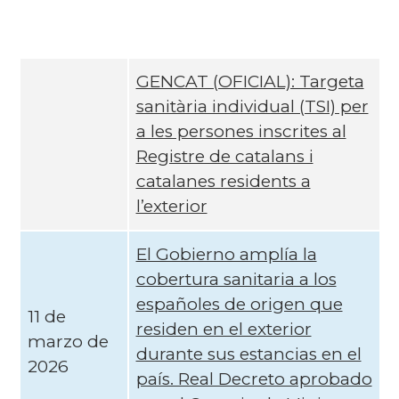
GENCAT (OFICIAL): Targeta
sanitària individual (TSI) per
a les persones inscrites al
Registre de catalans i
catalanes residents a
l’exterior
El Gobierno amplía la
cobertura sanitaria a los
españoles de origen que
11 de
residen en el exterior
marzo de
durante sus estancias en el
2026
país. Real Decreto aprobado