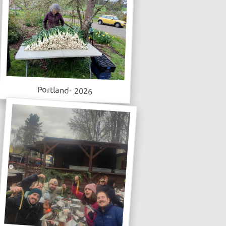
Portland- 2026