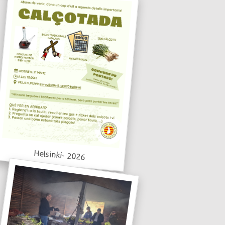
Helsinki- 2026