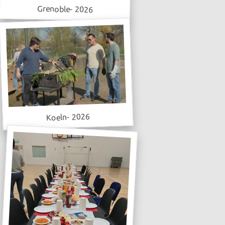
Grenoble- 2026
Koeln- 2026