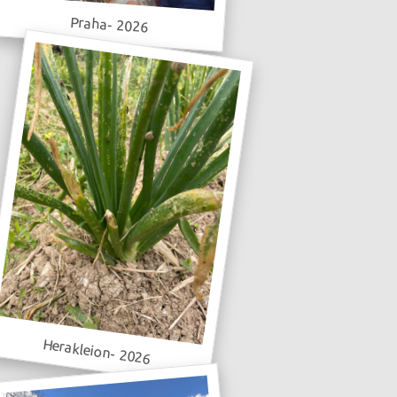
Praha- 2026
Herakleion- 2026