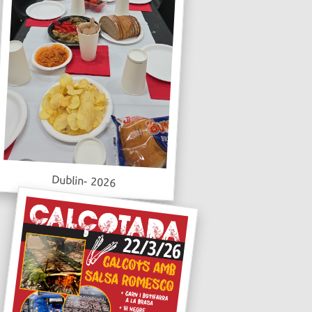
Dublin- 2026