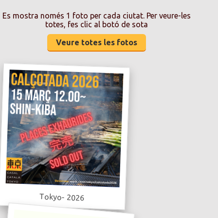
Es mostra només 1 foto per cada ciutat. Per veure-les
totes, fes clic al botó de sota
Veure totes les fotos
Tokyo- 2026