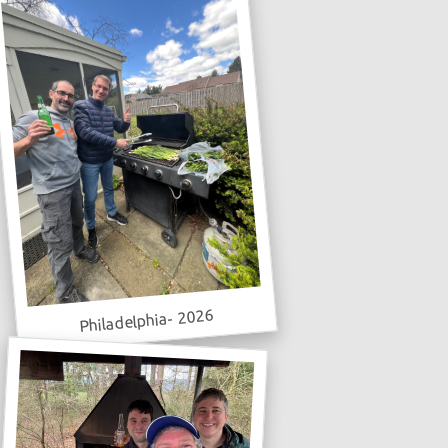
Philadelphia- 2026