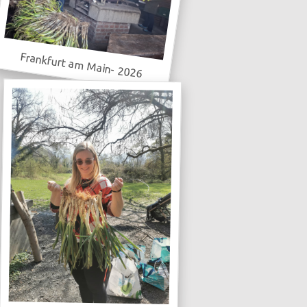
Frankfurt am Main- 2026