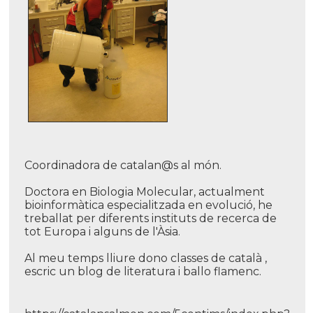
Coordinadora de catalan@s al món.
Doctora en Biologia Molecular, actualment
bioinformàtica especialitzada en evolució, he
treballat per diferents instituts de recerca de
tot Europa i alguns de l'Àsia.
Al meu temps lliure dono classes de català ,
escric un blog de literatura i ballo flamenc.