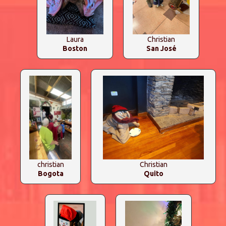
Laura
Christian
Boston
San José
christian
Christian
Bogota
Quito