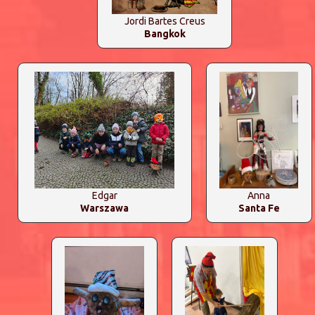
Jordi Bartes Creus
Bangkok
Edgar
Anna
Warszawa
Santa Fe