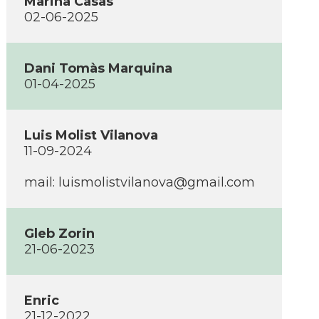
Marina Casas
02-06-2025
Dani Tomàs Marquina
01-04-2025
Luis Molist Vilanova
11-09-2024
mail: luismolistvilanova@gmail.com
Gleb Zorin
21-06-2023
Enric
21-12-2022