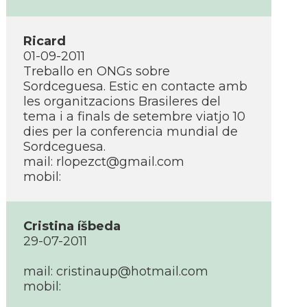
Ricard
01-09-2011
Treballo en ONGs sobre
Sordceguesa. Estic en contacte amb
les organitzacions Brasileres del
tema i a finals de setembre viatjo 10
dies per la conferencia mundial de
Sordceguesa.
mail: rlopezct@gmail.com
mobil:
Cristina íšbeda
29-07-2011
mail: cristinaup@hotmail.com
mobil: