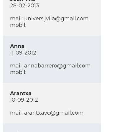
28-02-2013
mail: univers.jvila@gmail.com
mobil:
Anna
11-09-2012
mail: annabarrero@gmail.com
mobil:
Arantxa
10-09-2012
mail: arantxavc@gmail.com