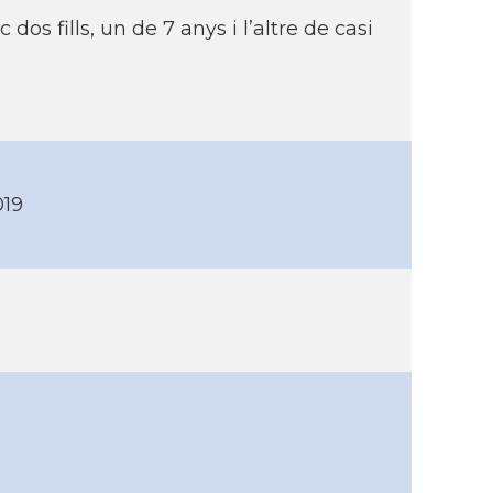
dos fills, un de 7 anys i l’altre de casi
019