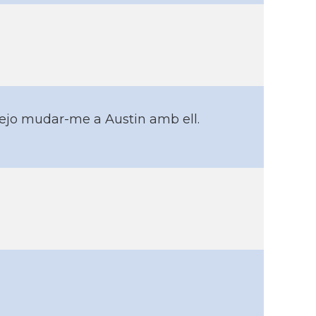
tejo mudar-me a Austin amb ell.