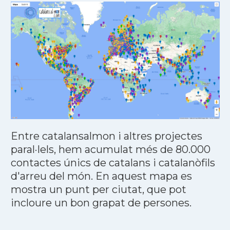
Entre catalansalmon i altres projectes
paral·lels, hem acumulat més de 80.000
contactes únics de catalans i catalanòfils
d'arreu del món. En aquest mapa es
mostra un punt per ciutat, que pot
incloure un bon grapat de persones.