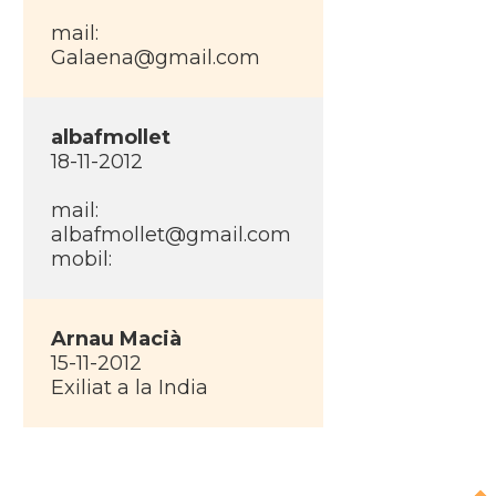
mail:
Galaena@gmail.com
albafmollet
18-11-2012
mail:
albafmollet@gmail.com
mobil:
Arnau Macià
15-11-2012
Exiliat a la India