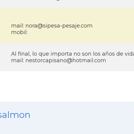
mail: nora@sipesa-pesaje.com
mobil:
Al final, lo que importa no son los años de vida
mail: nestorcapisano@hotmail.com
nsalmon