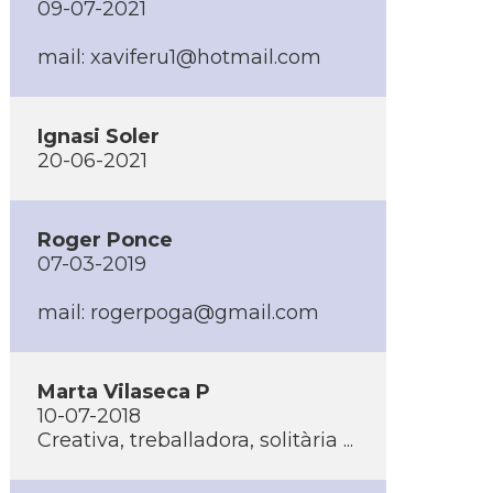
09-07-2021
mail: xaviferu1@hotmail.com
Ignasi Soler
20-06-2021
Roger Ponce
07-03-2019
mail: rogerpoga@gmail.com
Marta Vilaseca P
10-07-2018
Creativa, treballadora, solitària ...