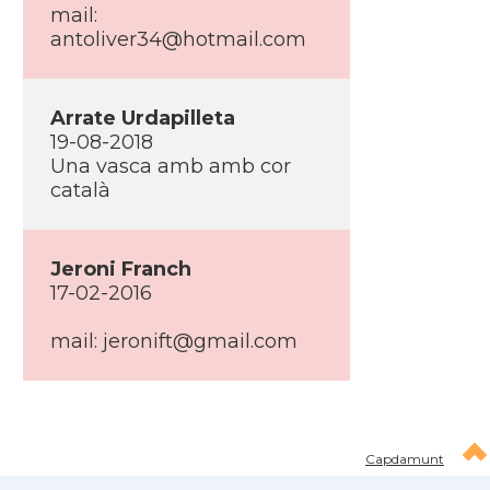
mail:
antoliver34@hotmail.com
Arrate Urdapilleta
19-08-2018
Una vasca amb amb cor
català
Jeroni Franch
17-02-2016
mail: jeronift@gmail.com
Capdamunt