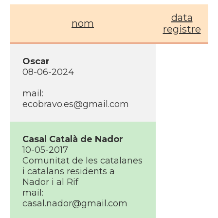
data
nom
registre
Oscar
08-06-2024
mail:
ecobravo.es@gmail.com
Casal Català de Nador
10-05-2017
Comunitat de les catalanes
i catalans residents a
Nador i al Rif
mail:
casal.nador@gmail.com