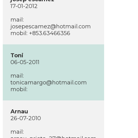
17-01-2012
mail:
josepescamez@hotmail.com
mobil: +853.63466356
Toni
06-05-2011
mail:
tonicamargo@hotmail.com
mobil:
Arnau
26-07-2010
mail: