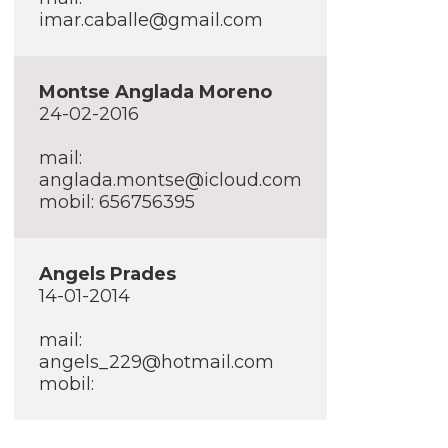
imar.caballe@gmail.com
Montse Anglada Moreno
24-02-2016
mail:
anglada.montse@icloud.com
mobil: 656756395
Angels Prades
14-01-2014
mail:
angels_229@hotmail.com
mobil: