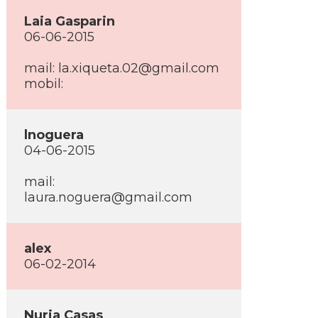
Laia Gasparin
06-06-2015
mail: la.xiqueta.02@gmail.com
mobil:
lnoguera
04-06-2015
mail:
laura.noguera@gmail.com
alex
06-02-2014
Nuria Casas