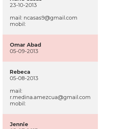
23-10-2013
mail: ncasas9@gmail.com
mobil:
Omar Abad
05-09-2013
Rebeca
05-08-2013
mail:
r.medina.amezcua@gmail.com
mobil:
Jennie