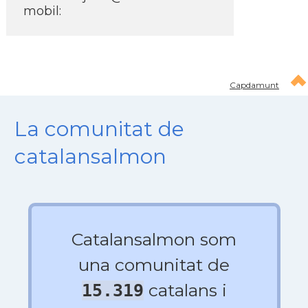
mobil:
Capdamunt
La comunitat de
catalansalmon
Catalansalmon som
una comunitat de
catalans i
15.319