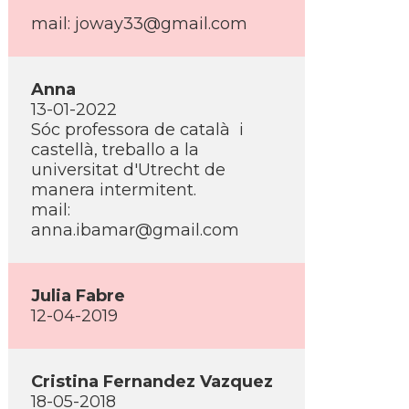
mail: joway33@gmail.com
Anna
13-01-2022
Sóc professora de català i
castellà, treballo a la
universitat d'Utrecht de
manera intermitent.
mail:
anna.ibamar@gmail.com
Julia Fabre
12-04-2019
Cristina Fernandez Vazquez
18-05-2018