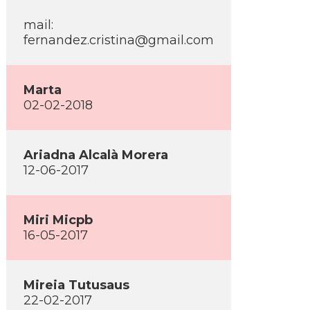
mail:
fernandez.cristina@gmail.com
Marta
02-02-2018
Ariadna Alcalà Morera
12-06-2017
Miri Micpb
16-05-2017
Mireia Tutusaus
22-02-2017