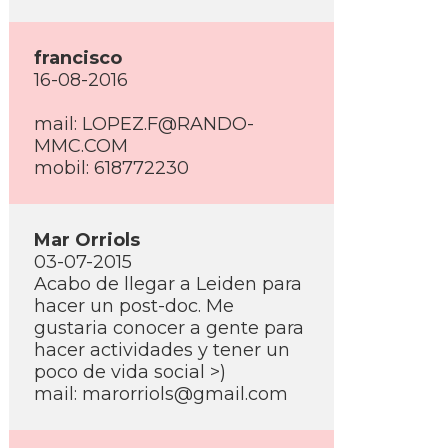
francisco
16-08-2016
mail: LOPEZ.F@RANDO-
MMC.COM
mobil: 618772230
Mar Orriols
03-07-2015
Acabo de llegar a Leiden para
hacer un post-doc. Me
gustaria conocer a gente para
hacer actividades y tener un
poco de vida social >)
mail: marorriols@gmail.com