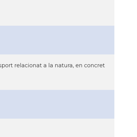
esport relacionat a la natura, en concret