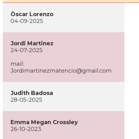
Òscar Lorenzo
04-09-2025
Jordi Martinez
24-07-2025
mail:
Jordimartinezmatencio@gmail.com
Judith Badosa
28-05-2025
Emma Megan Crossley
26-10-2023