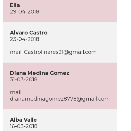
Elia
29-04-2018
Alvaro Castro
23-04-2018
mail: Castrolinares21@gmail.com
Diana Medina Gomez
31-03-2018
mail:
dianamedinagomez8778@gmail.com
Alba Valle
16-03-2018