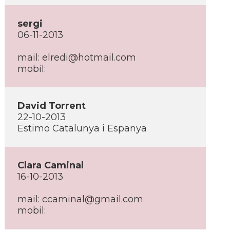
sergi
06-11-2013
mail: elredi@hotmail.com
mobil:
David Torrent
22-10-2013
Estimo Catalunya i Espanya
Clara Caminal
16-10-2013
mail: ccaminal@gmail.com
mobil: