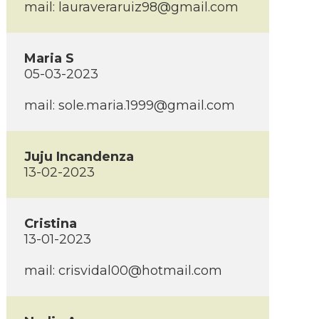
mail: lauraveraruiz98@gmail.com
Maria S
05-03-2023
mail: sole.maria.1999@gmail.com
Juju Incandenza
13-02-2023
Cristina
13-01-2023
mail: crisvidal00@hotmail.com