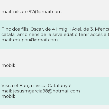
mail: nilsanz97@gmail.com
Tinc dos fills. Oscar, de 4 i mig, i Axel, de 3. M'
català amb nens de la seva edat o tenir accés a t
mail: edupou@gmail.com
mobil:
Visca el Barça i visca Catalunya!
mail: jesusmgarcia98@hotmail.com
mobil: