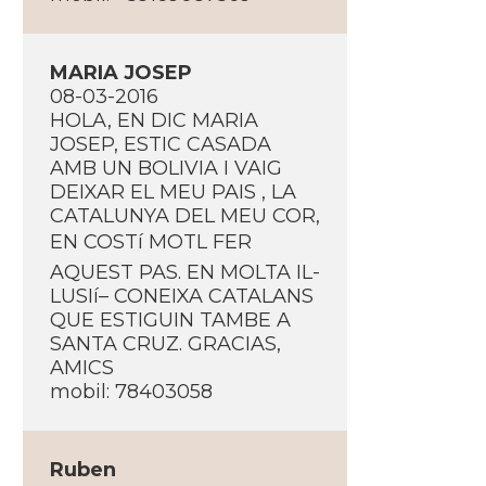
MARIA JOSEP
08-03-2016
HOLA, EN DIC MARIA
JOSEP, ESTIC CASADA
AMB UN BOLIVIA I VAIG
DEIXAR EL MEU PAIS , LA
CATALUNYA DEL MEU COR,
EN COSTí MOTL FER
AQUEST PAS. EN MOLTA IL-
LUSIí– CONEIXA CATALANS
QUE ESTIGUIN TAMBE A
SANTA CRUZ. GRACIAS,
AMICS
mobil: 78403058
Ruben