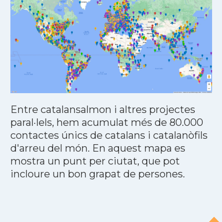
Entre catalansalmon i altres projectes
paral·lels, hem acumulat més de 80.000
contactes únics de catalans i catalanòfils
d'arreu del món. En aquest mapa es
mostra un punt per ciutat, que pot
incloure un bon grapat de persones.