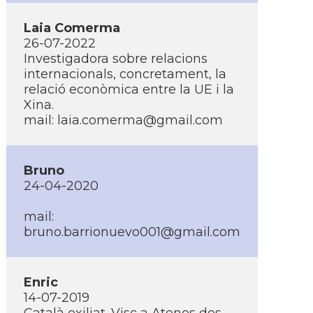
Laia Comerma
26-07-2022
Investigadora sobre relacions
internacionals, concretament, la
relació econòmica entre la UE i la
Xina.
mail: laia.comerma@gmail.com
Bruno
24-04-2020
mail:
bruno.barrionuevo001@gmail.com
Enric
14-07-2019