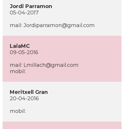
Jordi Parramon
05-04-2017
mail: Jordiparramon@gmail.com
LaiaMC
09-05-2016
mail: Lmillach@gmail.com
mobil:
Meritxell Gran
20-04-2016
mobil: