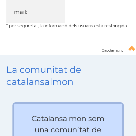
mail:
* per seguretat, la informació dels usuaris està restringida
Capdamunt
La comunitat de
catalansalmon
Catalansalmon som
una comunitat de