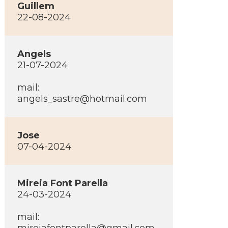
Guillem
22-08-2024
Angels
21-07-2024
mail:
angels_sastre@hotmail.com
Jose
07-04-2024
Mireia Font Parella
24-03-2024
mail: