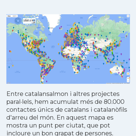
Entre catalansalmon i altres projectes
paral·lels, hem acumulat més de 80.000
contactes únics de catalans i catalanòfils
d'arreu del món. En aquest mapa es
mostra un punt per ciutat, que pot
incloure un bon grapat de persones.