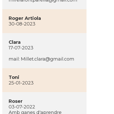
mireiafontparella@gmail.com
Roger Artiola
30-08-2023
Clara
17-07-2023
mail: Millet.clara@gmail.com
Toni
25-01-2023
Roser
03-07-2022
Amb ganes d'aprendre