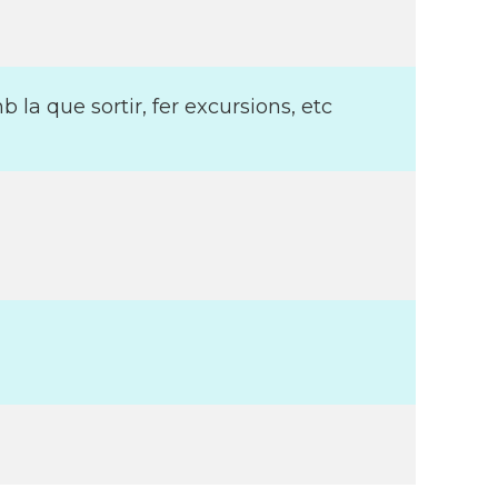
 la que sortir, fer excursions, etc