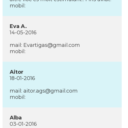
mobil:
Eva A.
14-05-2016
mail: Evartigas@gmail.com
mobil:
Aitor
18-01-2016
mail: aitor.ags@gmail.com
mobil:
Alba
03-01-2016