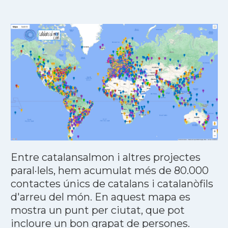
Entre catalansalmon i altres projectes
paral·lels, hem acumulat més de 80.000
contactes únics de catalans i catalanòfils
d'arreu del món. En aquest mapa es
mostra un punt per ciutat, que pot
incloure un bon grapat de persones.