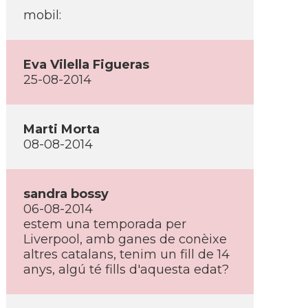
mobil:
Eva Vilella Figueras
25-08-2014
Marti Morta
08-08-2014
sandra bossy
06-08-2014
estem una temporada per
Liverpool, amb ganes de conèixe
altres catalans, tenim un fill de 14
anys, algú té fills d'aquesta edat?