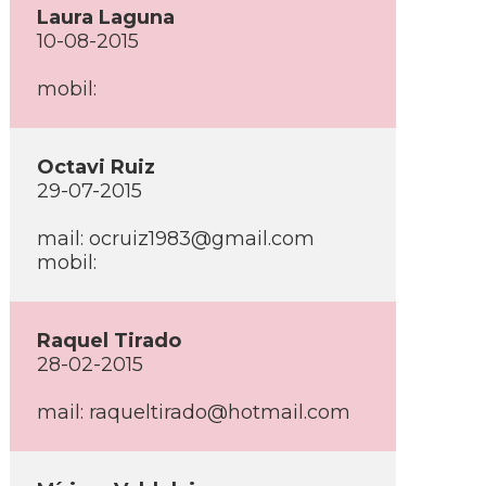
Laura Laguna
10-08-2015
mobil:
Octavi Ruiz
29-07-2015
mail: ocruiz1983@gmail.com
mobil:
Raquel Tirado
28-02-2015
mail: raqueltirado@hotmail.com