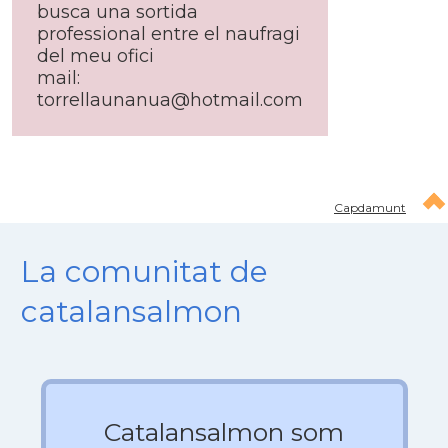
busca una sortida
professional entre el naufragi
del meu ofici
mail:
torrellaunanua@hotmail.com
Capdamunt
La comunitat de
catalansalmon
Catalansalmon som