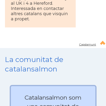
al UK i 4 a Hereford.
Interessada en contactar
altres catalans que visquin
a propet.
Capdamunt
La comunitat de
catalansalmon
Catalansalmon som