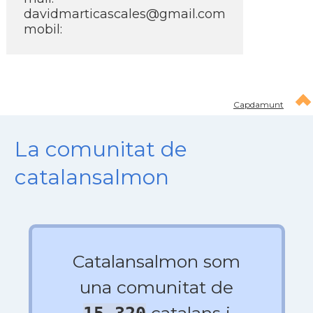
davidmarticascales@gmail.com
mobil:
Capdamunt
La comunitat de
catalansalmon
Catalansalmon som
una comunitat de