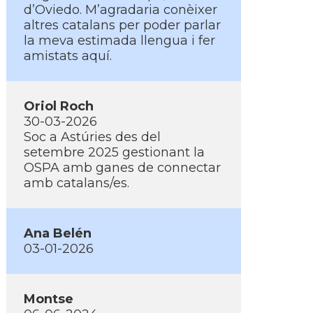
d’Oviedo. M’agradaria conèixer
altres catalans per poder parlar
la meva estimada llengua i fer
amistats aquí.
Oriol Roch
30-03-2026
Soc a Astúries des del
setembre 2025 gestionant la
OSPA amb ganes de connectar
amb catalans/es.
Ana Belén
03-01-2026
Montse