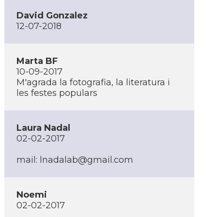
David Gonzalez
12-07-2018
Marta BF
10-09-2017
M'agrada la fotografia, la literatura i
les festes populars
Laura Nadal
02-02-2017
mail: lnadalab@gmail.com
Noemi
02-02-2017