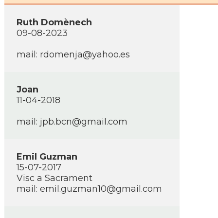
Ruth Domènech
09-08-2023
mail: rdomenja@yahoo.es
Joan
11-04-2018
mail: jpb.bcn@gmail.com
Emil Guzman
15-07-2017
Visc a Sacrament
mail: emil.guzman10@gmail.com