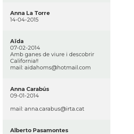
Anna La Torre
14-04-2015
Aïda
07-02-2014
Amb ganes de viure i descobrir
California!!
mail: aidahoms@hotmail.com
Anna Carabús
09-01-2014
mail: anna.carabus@irta.cat
Alberto Pasamontes