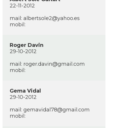
22-11-2012
mail: albertsole2@yahoo.es
mobil:
Roger Davin
29-10-2012
mail: roger.davin@gmail.com
mobil:
Gema Vidal
29-10-2012
mail: gemavidal78@gmail.com
mobil: